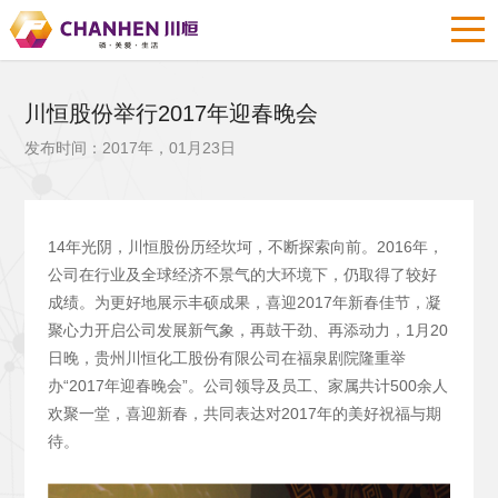
川恒股份举行2017年迎春晚会
发布时间：2017年，01月23日
14年光阴，川恒股份历经坎坷，不断探索向前。2016年，
公司在行业及全球经济不景气的大环境下，仍取得了较好
成绩。为更好地展示丰硕成果，喜迎2017年新春佳节，凝
聚心力开启公司发展新气象，再鼓干劲、再添动力，1月20
日晚，贵州川恒化工股份有限公司在福泉剧院隆重举
办“2017年迎春晚会”。公司领导及员工、家属共计500余人
欢聚一堂，喜迎新春，共同表达对2017年的美好祝福与期
待。