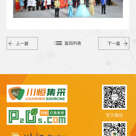
返回列表
上一篇
下一篇
官方微信