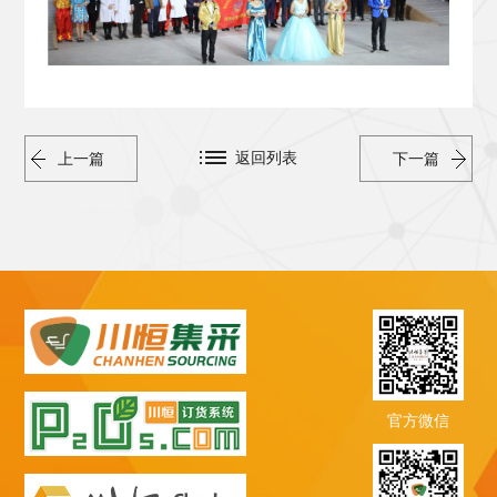
返回列表
上一篇
下一篇
官方微信