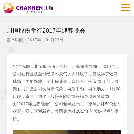
川恒股份举行2017年迎春晚会
发布时间：2017年，01月23日
14年光阴，川恒股份历经坎坷，不断探索向前。2016年，
公司在行业及全球经济不景气的大环境下，仍取得了较好
成绩。为更好地展示丰硕成果，喜迎2017年新春佳节，凝
聚心力开启公司发展新气象，再鼓干劲、再添动力，1月20
日晚，贵州川恒化工股份有限公司在福泉剧院隆重举
办“2017年迎春晚会”。公司领导及员工、家属共计500余人
欢聚一堂，喜迎新春，共同表达对2017年的美好祝福与期
待。