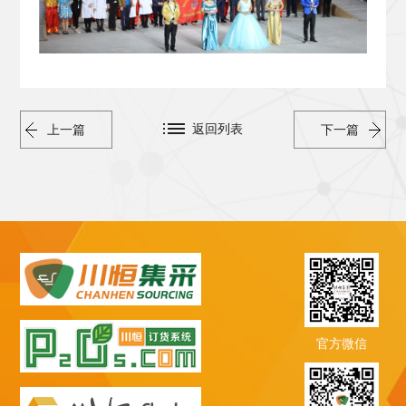
返回列表
上一篇
下一篇
官方微信