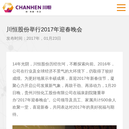
川恒股份举行2017年迎春晚会
发布时间：2017年，01月23日
14年光阴，川恒股份历经坎坷，不断探索向前。2016年，
公司在行业及全球经济不景气的大环境下，仍取得了较好
成绩。为更好地展示丰硕成果，喜迎2017年新春佳节，凝
聚心力开启公司发展新气象，再鼓干劲、再添动力，1月20
日晚，贵州川恒化工股份有限公司在福泉剧院隆重举
办“2017年迎春晚会”。公司领导及员工、家属共计500余人
欢聚一堂，喜迎新春，共同表达对2017年的美好祝福与期
待。