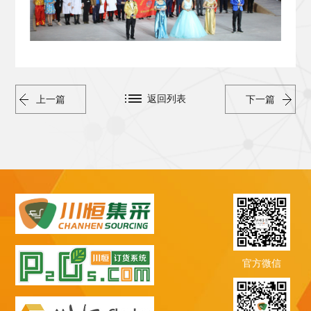
返回列表
上一篇
下一篇
官方微信