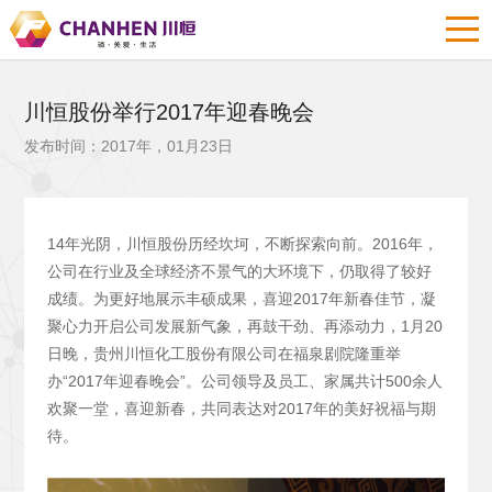
川恒股份举行2017年迎春晚会
发布时间：2017年，01月23日
14年光阴，川恒股份历经坎坷，不断探索向前。2016年，
公司在行业及全球经济不景气的大环境下，仍取得了较好
成绩。为更好地展示丰硕成果，喜迎2017年新春佳节，凝
聚心力开启公司发展新气象，再鼓干劲、再添动力，1月20
日晚，贵州川恒化工股份有限公司在福泉剧院隆重举
办“2017年迎春晚会”。公司领导及员工、家属共计500余人
欢聚一堂，喜迎新春，共同表达对2017年的美好祝福与期
待。