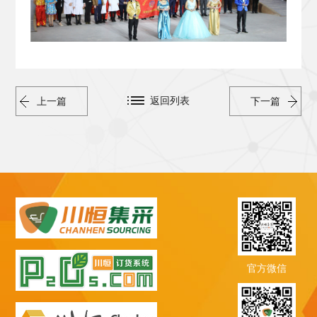
返回列表
上一篇
下一篇
官方微信