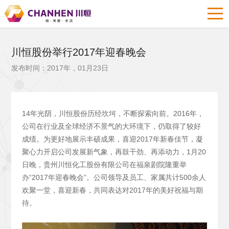
川恒股份举行2017年迎春晚会
发布时间：2017年，01月23日
14年光阴，川恒股份历经坎坷，不断探索向前。2016年，
公司在行业及全球经济不景气的大环境下，仍取得了较好
成绩。为更好地展示丰硕成果，喜迎2017年新春佳节，凝
聚心力开启公司发展新气象，再鼓干劲、再添动力，1月20
日晚，贵州川恒化工股份有限公司在福泉剧院隆重举
办“2017年迎春晚会”。公司领导及员工、家属共计500余人
欢聚一堂，喜迎新春，共同表达对2017年的美好祝福与期
待。