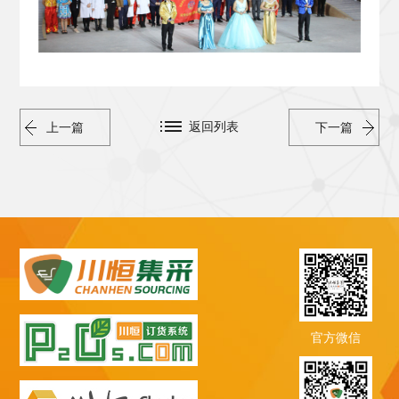
返回列表
上一篇
下一篇
官方微信