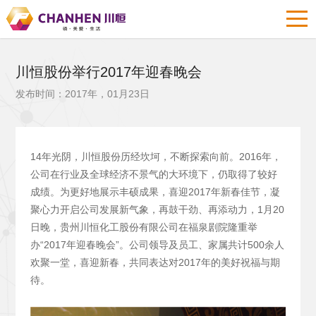
川恒股份举行2017年迎春晚会
发布时间：2017年，01月23日
14年光阴，川恒股份历经坎坷，不断探索向前。2016年，
公司在行业及全球经济不景气的大环境下，仍取得了较好
成绩。为更好地展示丰硕成果，喜迎2017年新春佳节，凝
聚心力开启公司发展新气象，再鼓干劲、再添动力，1月20
日晚，贵州川恒化工股份有限公司在福泉剧院隆重举
办“2017年迎春晚会”。公司领导及员工、家属共计500余人
欢聚一堂，喜迎新春，共同表达对2017年的美好祝福与期
待。