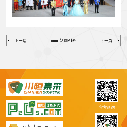
返回列表
上一篇
下一篇
官方微信