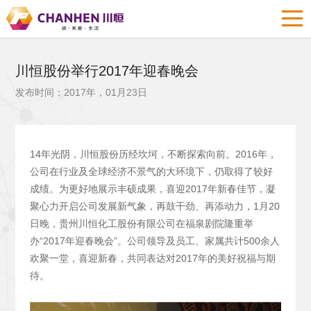
川恒股份举行2017年迎春晚会
发布时间：2017年，01月23日
14年光阴，川恒股份历经坎坷，不断探索向前。2016年，
公司在行业及全球经济不景气的大环境下，仍取得了较好
成绩。为更好地展示丰硕成果，喜迎2017年新春佳节，凝
聚心力开启公司发展新气象，再鼓干劲、再添动力，1月20
日晚，贵州川恒化工股份有限公司在福泉剧院隆重举
办“2017年迎春晚会”。公司领导及员工、家属共计500余人
欢聚一堂，喜迎新春，共同表达对2017年的美好祝福与期
待。