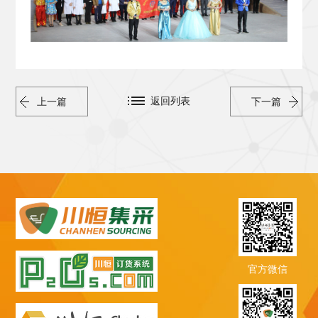
返回列表
上一篇
下一篇
官方微信