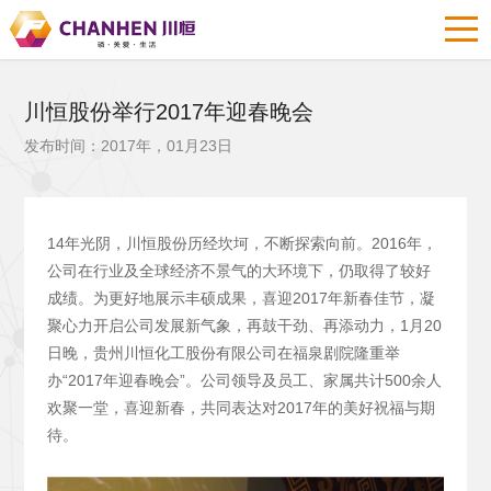
川恒股份举行2017年迎春晚会
发布时间：2017年，01月23日
14年光阴，川恒股份历经坎坷，不断探索向前。2016年，
公司在行业及全球经济不景气的大环境下，仍取得了较好
成绩。为更好地展示丰硕成果，喜迎2017年新春佳节，凝
聚心力开启公司发展新气象，再鼓干劲、再添动力，1月20
日晚，贵州川恒化工股份有限公司在福泉剧院隆重举
办“2017年迎春晚会”。公司领导及员工、家属共计500余人
欢聚一堂，喜迎新春，共同表达对2017年的美好祝福与期
待。